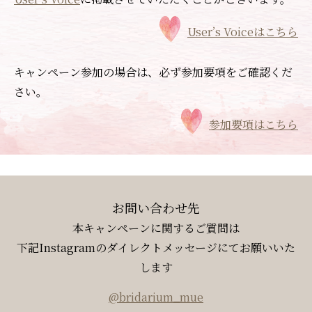
User’s Voiceはこちら
キャンペーン参加の場合は、必ず参加要項をご確認くだ
さい。
参加要項はこちら
お問い合わせ先
本キャンペーンに関するご質問は
下記Instagramのダイレクトメッセージにてお願いいた
します
@bridarium_mue