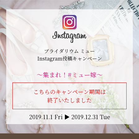
ブライダリウム ミュー
Instagram投稿キャンペーン
〜集まれ！#ミュー嫁〜
こちらのキャンペーン期間は
終了いたしました
2019.11.1 Fri ▶ 2019.12.31 Tue