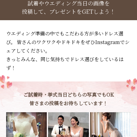
試着やウエディング当日の画像を
投稿して、プレゼントをGETしよう！
ウエディング準備の中でもこだわる方が多いドレス選
び。
皆さんのワクワクやドキドキをぜひInstagramでシ
ェアしてください。
きっとみんな、同じ気持ちでドレス選びをしているは
ず！
ご試着時・挙式当日どちらの写真でもOK
皆さまの投稿をお待ちしています！