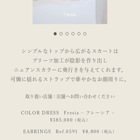
シンプルなトップから広がるスカートは
ダウンロード
プリーツ加工が陰影を作り出し
郵送
ニュアンスカラーに奥行きを与えてくれます。
可憐に揺れるストラップで華やかなお顔周りに。
取り扱い店舗：店舗へお問い合わせください
COLOR DRESS
Fresia – フレーシア –
¥385,000
（税込）
EARRINGS
Ref.0591
¥8,800
（税込）