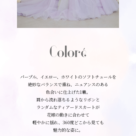
パープル、イエロー、ホワイトのソフトチュールを
絶妙なバランスで重ね、ニュアンスのある
色合いに仕上げた1着。
肩から流れ落ちるようなリボンと
ランダムなティアードスカートが
花嫁の動きに合わせて
軽やかに揺れ、360度どこから見ても
魅力的な姿に。