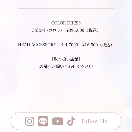
COLOR DRESS
Coloré -コロレ- ¥396,000（税込）
HEAD ACCESSORY Ref.7000 ¥16,500（税込）
［取り扱い店舗］
店舗へお問い合わせください
Follow Us