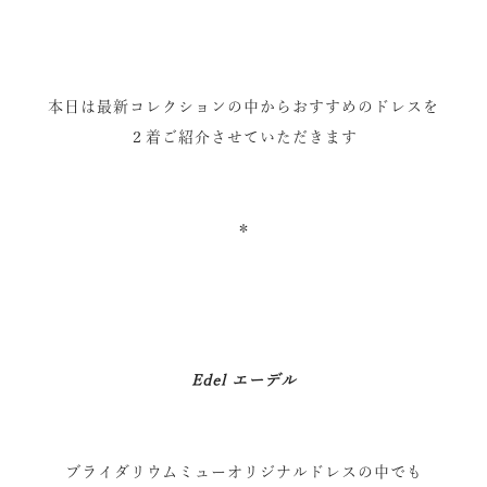
本日は最新コレクションの中からおすすめのドレスを
２着ご紹介させていただきます
＊
Edel エーデル
ブライダリウムミューオリジナルドレスの中でも