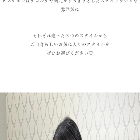
ビスチェではデコルテや胸元がすっきりとしたスタイリッシュな
雰
囲気に
それぞれ違った３つのスタイルから
ご自身らしいお気に入りのスタイルを
ぜひお選びください♡