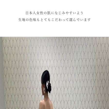
日本人女性の肌になじみやすいよう
生地の色味もとてもこだわって選んでいます