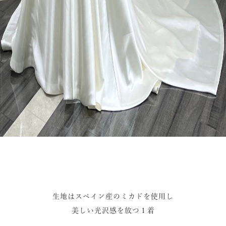
生地はスペイン産のミカドを使用し
美しい光沢感を放つ１着