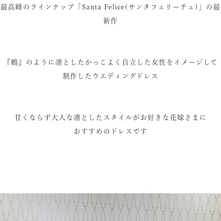
最高峰のラインナップ「Santa Felice(サンタフェリーチェ)」の最
新作
『鶴』のように凛としたかっこよく自立した女性をイメージして
制作したウエディングドレス
甘くならず大人な凛としたスタイルがお好きな花嫁さまに
おすすめのドレスです