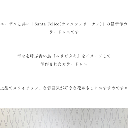
エーデルと共に「Santa Felice(サンタフェリーチェ)」の最新作カ
ラードレスです
幸せを呼ぶ青い鳥『ルリビタキ』をイメージして
制作されたカラードレス
上品でスタイリッシュな雰囲気が好きな花嫁さまにおすすめです✧