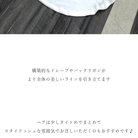
構築的なドレープやバックリボンが
より全体の美しいラインを引き立てます
ヘアは少しタイトめでまとめて
スタイリッシュな雰囲気でお召しいただくのもおすすめです♪