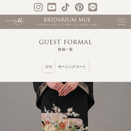
GUEST FORMAL
留袖一覧
留袖
モーニングコート