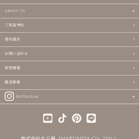
About Us
ご来店予約
資料請求
お問い合わせ
採用情報
婚活事業
Instagram
株式会社丸三屋（MARUMIYA Co., Ltd.）