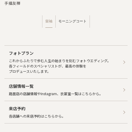
手描友禅
留袖
モーニングコート
フォトプラン
これからふたりで歩む人生の始まりを刻むフォトウエディング。
各フィールドのスペシャリストが、最高の体験を
プロデュースいたします。
店舗情報一覧
路面店の店舗情報やInstagram、衣裳室一覧はこちらから。
来店予約
各店舗への来店予約はこちらから。