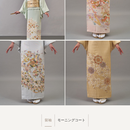
留袖
モーニングコート