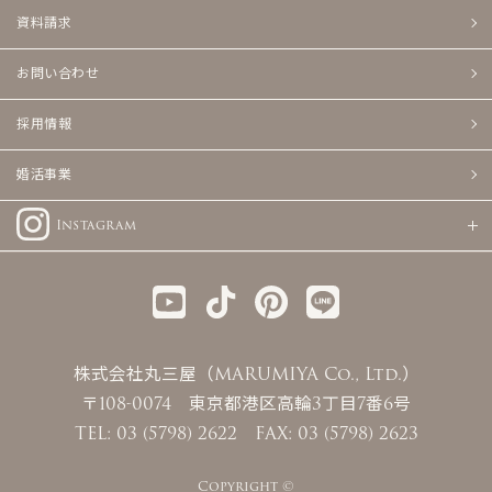
資料請求
お問い合わせ
採用情報
婚活事業
Instagram
株式会社丸三屋（MARUMIYA Co., Ltd.）
〒108-0074 東京都港区高輪3丁目7番6号
TEL: 03 (5798) 2622 FAX: 03 (5798) 2623
Copyright ©