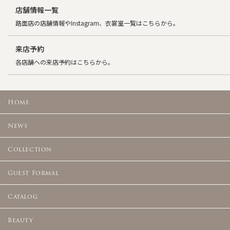
店舗情報一覧
路面店の店舗情報やInstagram、衣裳室一覧はこちらから。
来店予約
各店舗への来店予約はこちらから。
Home
News
Collection
Guest Formal
Catalog
Beauty