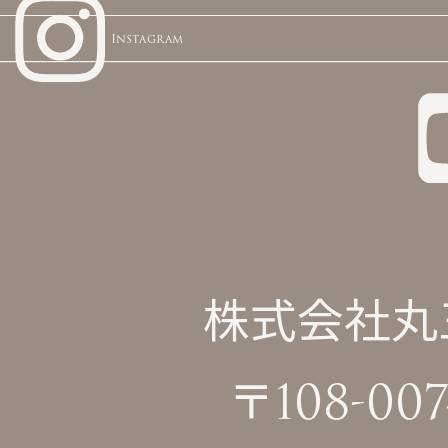
Instagram
株式会社丸三屋
〒108-