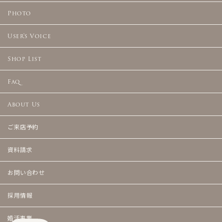
Photo
User's Voice
Shop List
Faq
About Us
ご来店予約
資料請求
お問い合わせ
採用情報
婚活事業