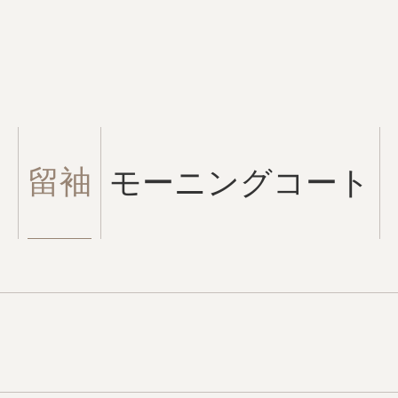
留袖
モーニングコート