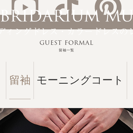
GUEST FORMAL
留袖一覧
留袖
モーニングコート