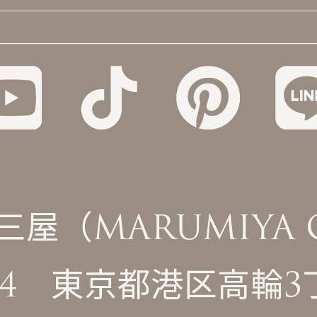
（MARUMIYA Co
0074 東京都港区高輪3