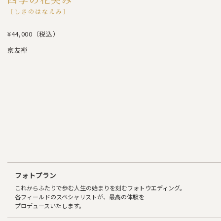
［しきのはなえみ］
¥44,000（税込）
京友禅
フォトプラン
これからふたりで歩む人生の始まりを刻むフォトウエディング。
各フィールドのスペシャリストが、最高の体験を
プロデュースいたします。