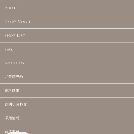
Photo
User's Voice
Shop List
Faq
About Us
ご来店予約
資料請求
お問い合わせ
採用情報
婚活事業