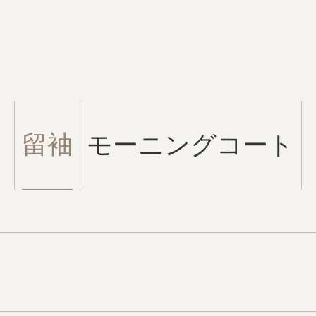
留袖
モーニングコート