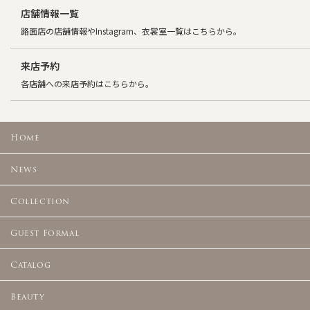
店舗情報一覧
路面店の店舗情報やInstagram、衣裳室一覧はこちらから。
来店予約
各店舗への来店予約はこちらから。
Home
News
Collection
Guest Formal
Catalog
Beauty