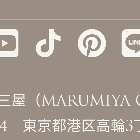
（MARUMIYA Co
0074 東京都港区高輪3