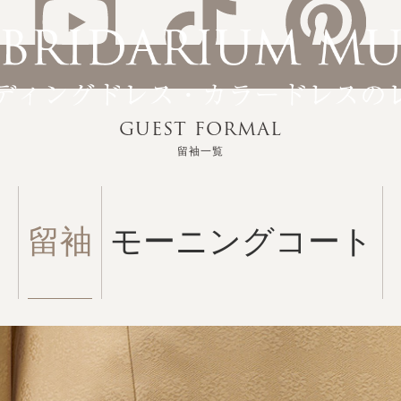
GUEST FORMAL
留袖一覧
留袖
モーニングコート