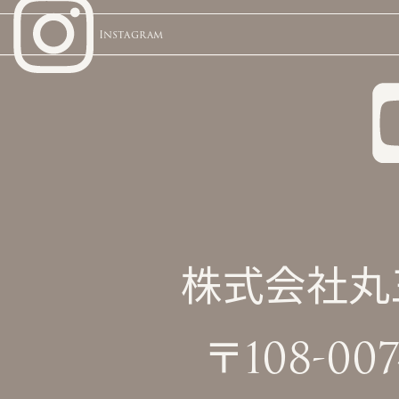
Instagram
株式会社丸三屋
〒108-