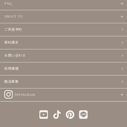
Faq
About Us
ご来店予約
資料請求
お問い合わせ
採用情報
婚活事業
Instagram