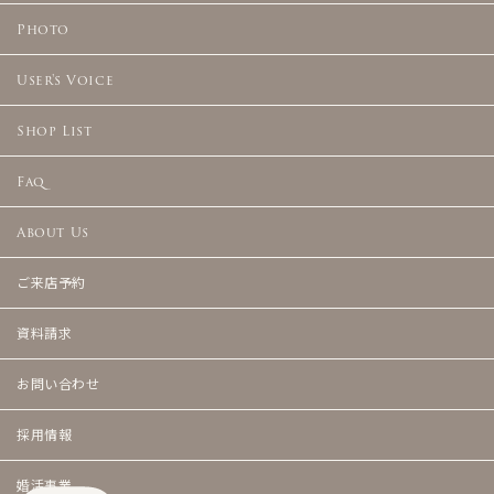
Photo
User's Voice
Shop List
Faq
About Us
ご来店予約
資料請求
お問い合わせ
採用情報
婚活事業