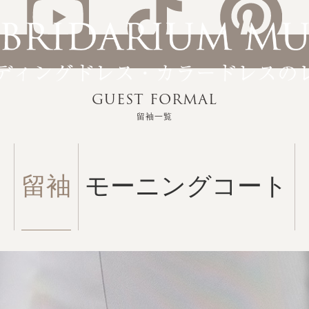
GUEST FORMAL
留袖一覧
留袖
モーニングコート