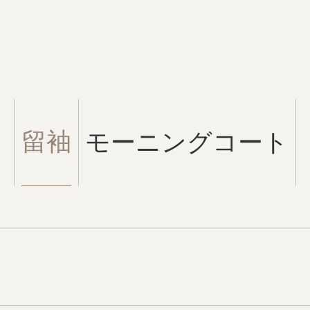
留袖
モーニングコート