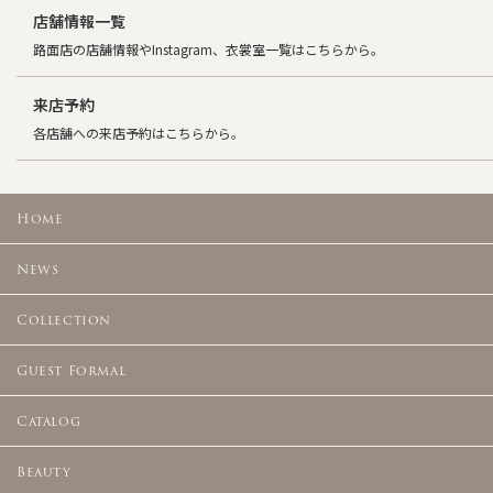
店舗情報一覧
路面店の店舗情報やInstagram、衣裳室一覧はこちらから。
来店予約
各店舗への来店予約はこちらから。
Home
News
Collection
Guest Formal
Catalog
Beauty