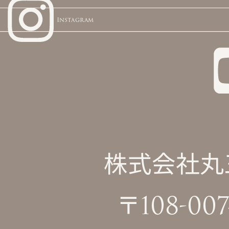
Instagram
株式会社丸三屋
〒108-