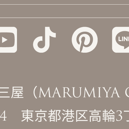
（MARUMIYA Co
0074 東京都港区高輪3