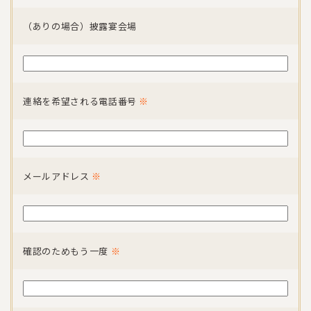
（ありの場合）披露宴会場
連絡を希望される電話番号
※
メールアドレス
※
確認のためもう一度
※