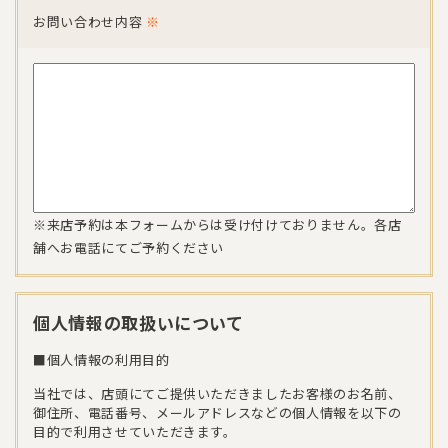
お問い合わせ内容
※
※来店予約は本フォームからは受け付けておりません。各店
舗へお電話にてご予約ください
個人情報の取扱いについて
■個人情報の利用目的
当社では、店頭にてご提供いただきましたお客様のお名前、
御住所、電話番号、メールアドレスなどの個人情報を以下の
目的で利用させていただきます。