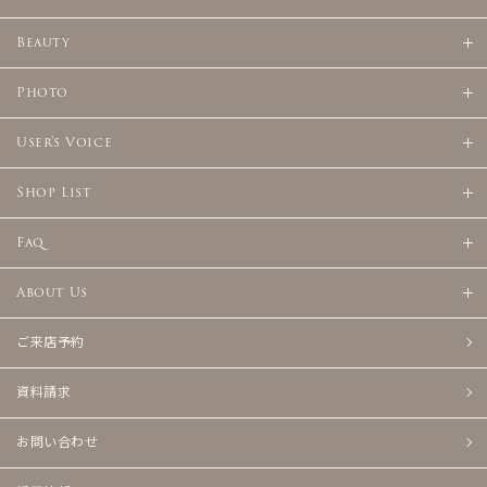
Beauty
Photo
User's Voice
Shop List
Faq
About Us
ご来店予約
資料請求
お問い合わせ