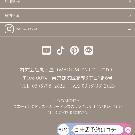
採用情報
婚活事業
Instagram
株式会社丸三屋（MARUMIYA Co., Ltd.）
〒108-0074 東京都港区高輪3丁目7番6号
TEL: 03 (5798) 2622 FAX: 03 (5798) 2623
Copyright ©
ウエディングドレス・カラードレスのレンタルBRIDARIUM MUE
All Rights Reserved.