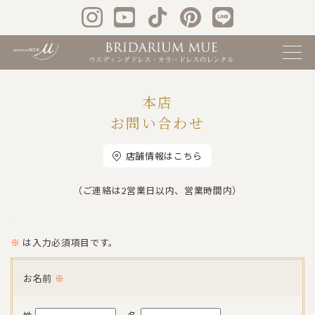
本店
お問い合わせ
店舗情報はこちら
（ご連絡は2営業日以内、営業時間内）
※
は入力必須項目です。
お名前
※