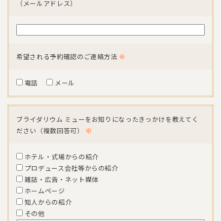
（メールアドレス）
希望される予約確認のご連絡方法
※
電話
メール
ブライダリウム ミューをお知りになったきっかけを教えてく
ださい（複数回答可）
※
ホテル・式場からの紹介
プロデュース会社等からの紹介
雑誌・広告・ネット媒体
ホームページ
知人からの紹介
その他