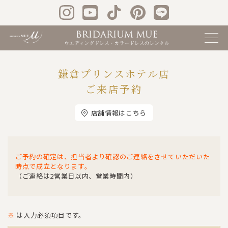
鎌倉プリンスホテル店
ご来店予約
店舗情報はこちら
ご予約の確定は、担当者より確認のご連絡をさせていただいた
時点で成立となります。
（ご連絡は2営業日以内、営業時間内）
※
は入力必須項目です。