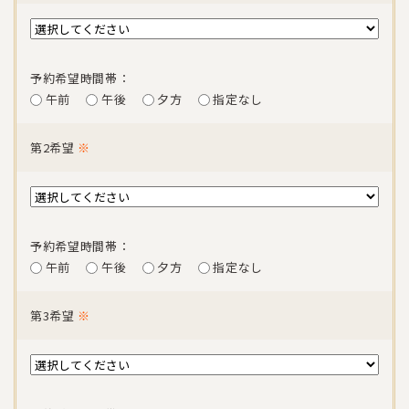
予約希望時間帯：
午前
午後
夕方
指定なし
第2希望
※
予約希望時間帯：
午前
午後
夕方
指定なし
第3希望
※