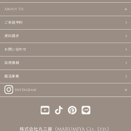
About Us
ご来店予約
資料請求
お問い合わせ
採用情報
婚活事業
Instagram
株式会社丸三屋（MARUMIYA Co., Ltd.）