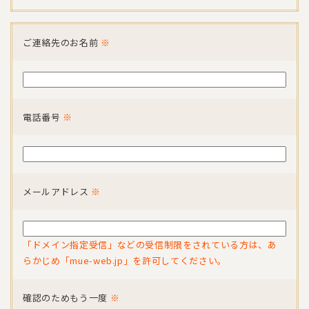
ご連絡先のお名前
※
電話番号
※
メールアドレス
※
「ドメイン指定受信」などの受信制限をされている方は、あ
らかじめ「mue-web.jp」を許可してください。
確認のためもう一度
※