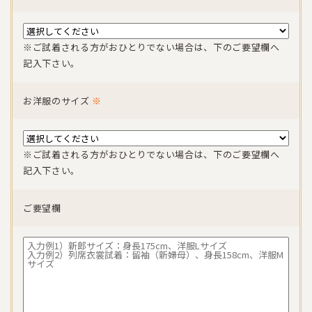
※ご試着される方がおひとりでない場合は、下のご要望欄へ
記入下さい。
お洋服のサイズ
※
※ご試着される方がおひとりでない場合は、下のご要望欄へ
記入下さい。
ご要望欄