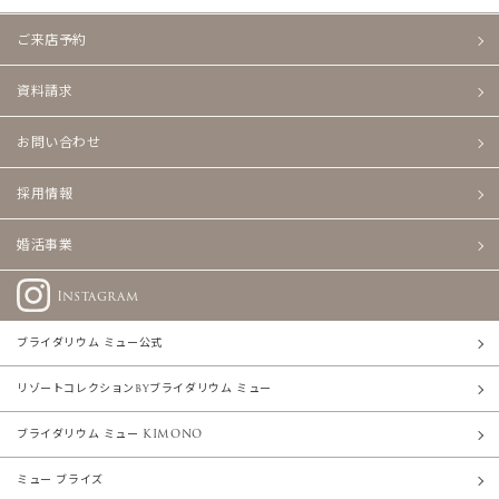
ご来店予約
資料請求
お問い合わせ
採用情報
婚活事業
Instagram
ブライダリウム ミュー公式
リゾートコレクションbyブライダリウム ミュー
ブライダリウム ミュー KIMONO
ミュー ブライズ