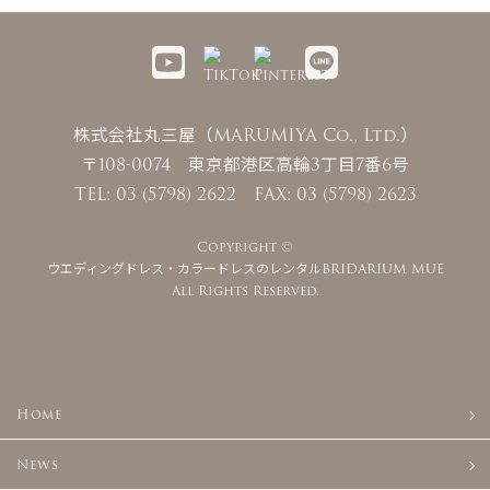
株式会社丸三屋（MARUMIYA Co., Ltd.）
〒108-0074 東京都港区高輪3丁目7番6号
TEL: 03 (5798) 2622 FAX: 03 (5798) 2623
Copyright ©
ウエディングドレス・カラードレスのレンタルBRIDARIUM MUE
All Rights Reserved.
Home
News