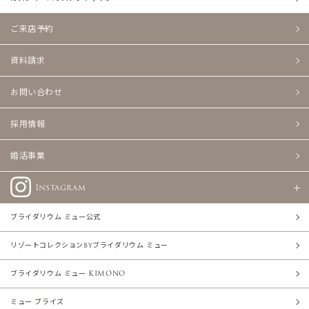
ご来店予約
資料請求
お問い合わせ
採用情報
婚活事業
Instagram
ブライダリウム ミュー公式
リゾートコレクションbyブライダリウム ミュー
ブライダリウム ミュー KIMONO
ミュー ブライズ