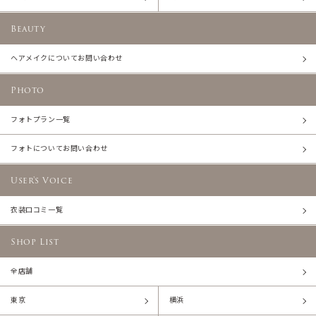
Beauty
ヘアメイクについてお問い合わせ
Photo
フォトプラン一覧
フォトについてお問い合わせ
User's Voice
衣装口コミ一覧
Shop List
全店舗
東京
横浜