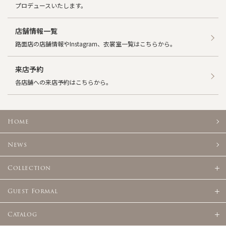
プロデュースいたします。
店舗情報一覧
路面店の店舗情報やInstagram、衣裳室一覧はこちらから。
来店予約
各店舗への来店予約はこちらから。
Home
News
Collection
Guest Formal
Catalog