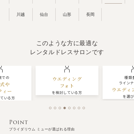
川越
仙台
山形
長岡
このような方に最適な
レンタルドレスサロンです
種類豊富な
ウエディング
ラインナップから
フォト
ウエディングドレス
を検討している方
を選びたい方
Point
ブライダリウム ミューが選ばれる理由