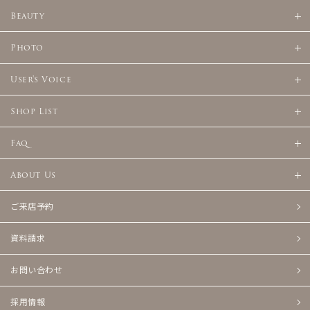
Beauty
Photo
User's Voice
Shop List
Faq
About Us
ご来店予約
資料請求
お問い合わせ
採用情報