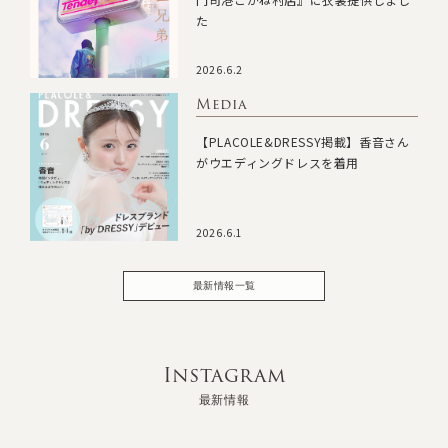
た
2026.6.2
Media
【PLACOLE&DRESSY掲載】香音さん
がウエディングドレスを着用
2026.6.1
最新情報一覧
Instagram
最新情報