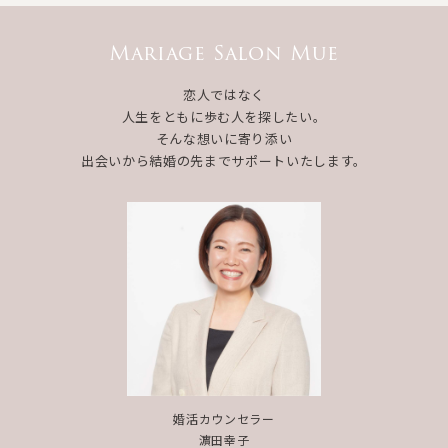
Mariage Salon Mue
恋人ではなく
人生をともに歩む人を探したい。
そんな想いに寄り添い
出会いから結婚の先までサポートいたします。
婚活カウンセラー
濵田幸子