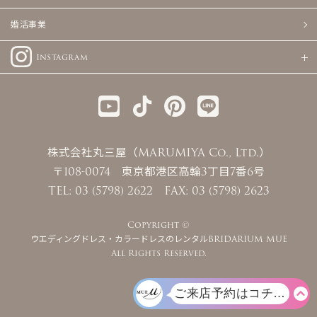
婚活事業
Instagram
株式会社丸三屋（MARUMIYA Co., Ltd.）
〒108-0074 東京都港区高輪3丁目7番6号
TEL: 03 (5798) 2622 FAX: 03 (5798) 2623
Copyright ©
ウエディングドレス・カラードレスのレンタルBRIDARIUM MUE
All Rights Reserved.