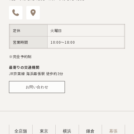
定休
火曜日
営業時間
10:00～18:00
※完全予約制
最寄りの交通機関
JR京葉線 海浜幕張駅 徒歩約3分
お問い合わせ
幕張
全店舗
東京
横浜
鎌倉