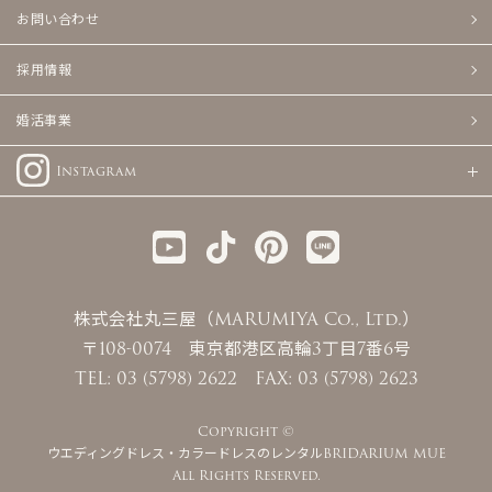
お問い合わせ
採用情報
婚活事業
Instagram
株式会社丸三屋（MARUMIYA Co., Ltd.）
〒108-0074 東京都港区高輪3丁目7番6号
TEL: 03 (5798) 2622 FAX: 03 (5798) 2623
Copyright ©
ウエディングドレス・カラードレスのレンタルBRIDARIUM MUE
All Rights Reserved.