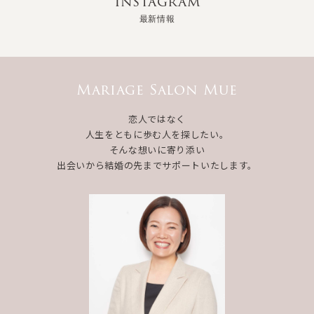
Instagram
最新情報
Mariage Salon Mue
恋人ではなく
人生をともに歩む人を探したい。
そんな想いに寄り添い
出会いから結婚の先までサポートいたします。