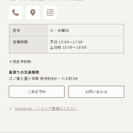
定休
火・水曜日
営業時間
平日 10:00～17:00
土日祝 10:00～18:00
※完全予約制
最寄りの交通機関
江ノ電七里ヶ浜駅 徒歩約8分・バス約3分
ご来店予約
お問い合わせ
Instagram（ショップ情報はこちら）