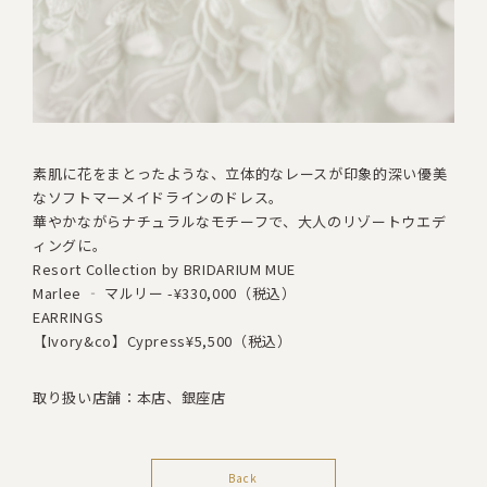
素肌に花をまとったような、立体的なレースが印象的深い
優美
なソフトマーメイドラインのドレス。
華やかながらナチュラルなモチーフで、大人のリゾートウエデ
ィングに。
Resort Collection by BRIDARIUM MUE
Marlee ‐ マルリー -
¥330,000（税込）
EARRINGS
【Ivory&co】Cypress
¥5,500（税込）
取り扱い店舗：本店、銀座店
Back