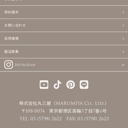
資料請求
お問い合わせ
採用情報
婚活事業
Instagram
株式会社丸三屋（MARUMIYA Co., Ltd.）
〒108-0074 東京都港区高輪3丁目7番6号
TEL: 03 (5798) 2622 FAX: 03 (5798) 2623