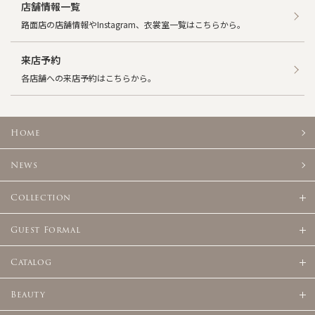
店舗情報一覧
路面店の店舗情報やInstagram、衣裳室一覧はこちらから。
来店予約
各店舗への来店予約はこちらから。
Home
News
Collection
Guest Formal
Catalog
Beauty