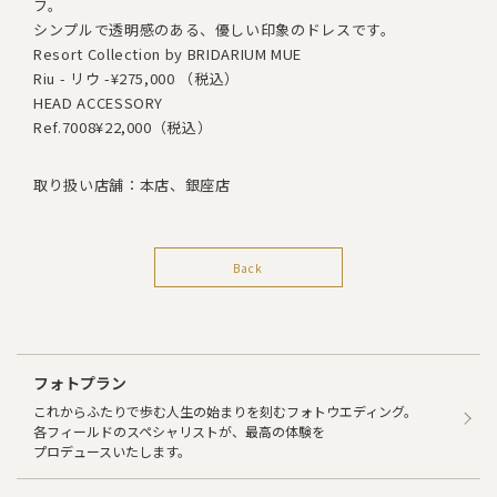
フ。
シンプルで透明感のある、優しい印象のドレスです。
Resort Collection by BRIDARIUM MUE
Riu - リウ -
¥275,000 （税込）
HEAD ACCESSORY
Ref.7008
¥22,000（税込）
取り扱い店舗：本店、銀座店
Back
フォトプラン
これからふたりで歩む人生の始まりを刻むフォトウエディング。
各フィールドのスペシャリストが、最高の体験を
プロデュースいたします。