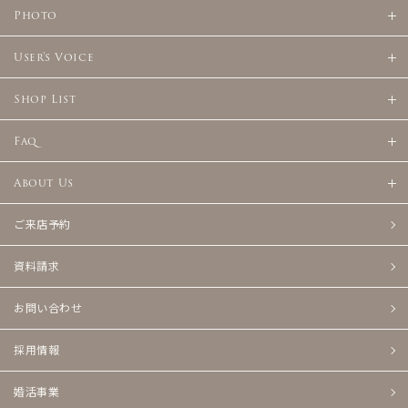
Photo
User's Voice
Shop List
Faq
About Us
ご来店予約
資料請求
お問い合わせ
採用情報
婚活事業