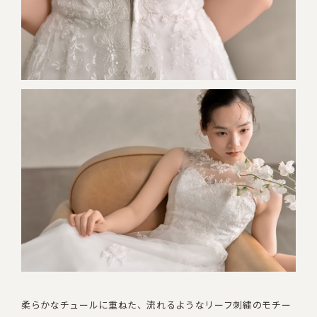
柔らかなチュールに重ねた、流れるようなリーフ刺繍のモチー