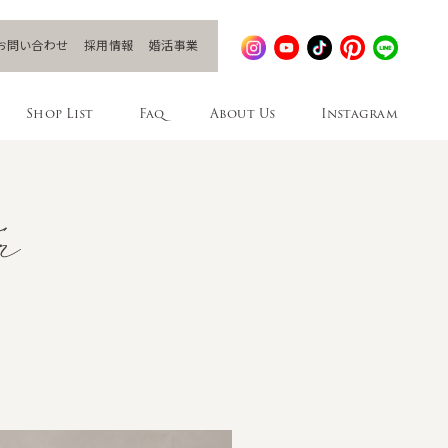
お問い合わせ
採用情報
婚活事業
Shop List
Faq
About Us
Instagram