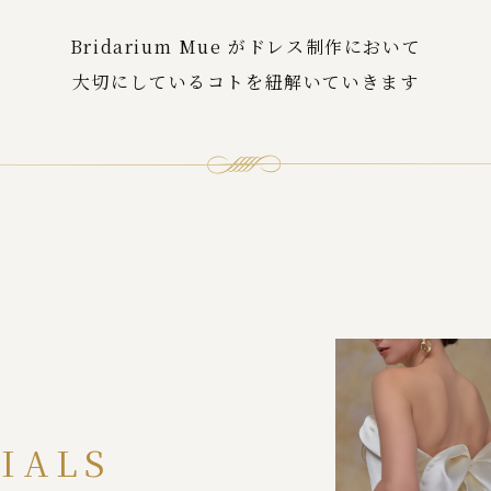
Bridarium Mue がドレス制作において
大切にしているコトを紐解いていきます
IALS