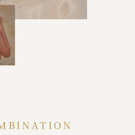
MBINATION