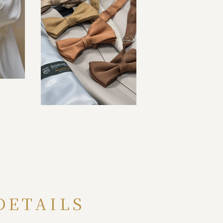
DETAILS