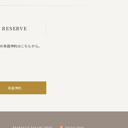
RESERVE
の来店予約はこちらから。
来店予約
Mariage Salon Mue
Instagram