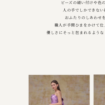
ビーズの縫い付けや色
人の手でしかできない
おふたりのしあわせ
職人が手間ひまをかけて仕
優しさにそっと包まれるような