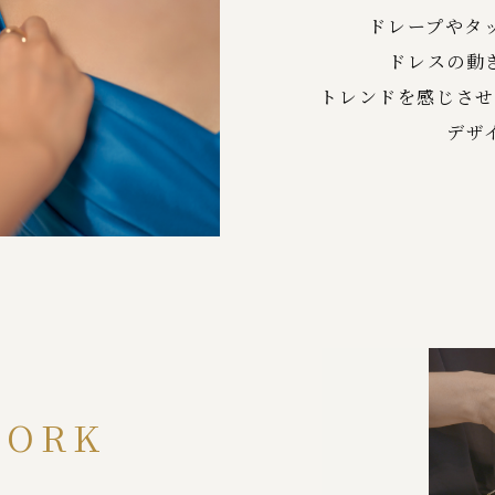
ドレープやタ
ドレスの動
トレンドを感じさせ
デザ
WORK