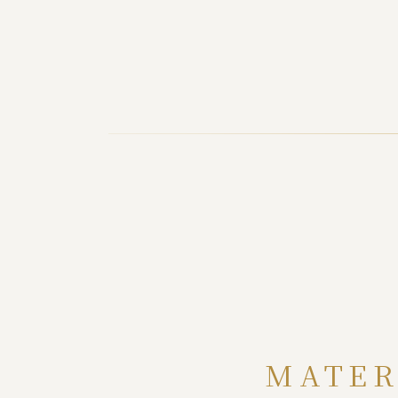
MATER