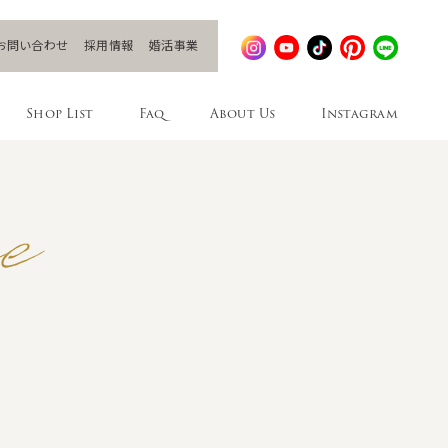
お問い合わせ
採用情報
婚活事業
Shop List
Faq
About Us
Instagram