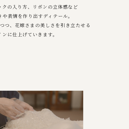
ックの入り方、リボンの立体感など
きや表情を作り出すディテール。
つつ、花嫁さまの美しさを引き立たせる
インに仕上げていきます。