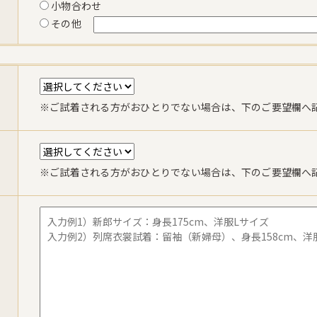
小物合わせ
その他
※ご試着される方がおひとりでない場合は、下のご要望欄へ
※ご試着される方がおひとりでない場合は、下のご要望欄へ