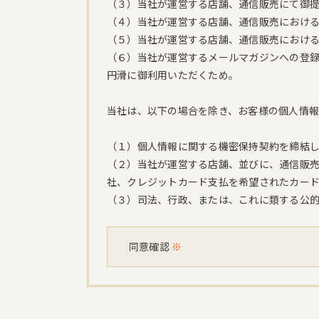
（３）当社が運営する店舗、通信販売にて御
（４）当社が運営する店舗、通信販売におけ
（５）当社が運営する店舗、通信販売におけ
（６）当社が運営するメールマガジンへの登
円滑に御利用いただくため。
当社は、以下の場合を除き、お客様の個人情
（１）個人情報に関する機密保持契約を締結
（２）当社が運営する店舗、並びに、通信販
社、クレジットカード支払を希望されたカー
（３）司法、行政、または、これに類する公
同意確認
※