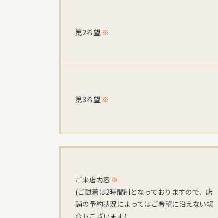
第2希望
※
第3希望
※
ご来店内容
※
(ご試着は2時間制となっておりますので、店
舗の予約状況によってはご希望に沿えない場
合もございます)