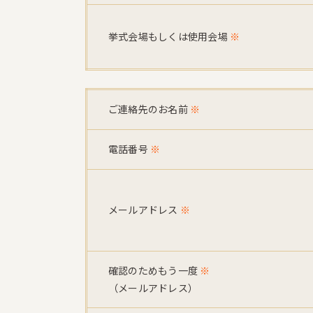
挙式会場もしくは使用会場
※
ご連絡先のお名前
※
電話番号
※
メールアドレス
※
確認のためもう一度
※
（メールアドレス）