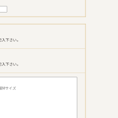
記入下さい。
記入下さい。