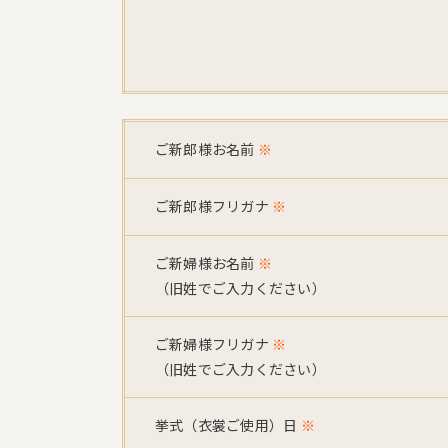
ご新郎様お名前
※
ご新郎様フリガナ
※
ご新婦様お名前
※
（旧姓でご入力ください）
ご新婦様フリガナ
※
（旧姓でご入力ください）
挙式（衣裳ご使用）日
※