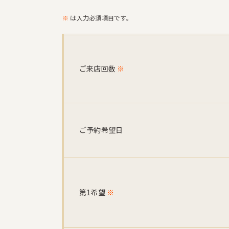
※
は入力必須項目です。
ご来店回数
※
ご予約希望日
第1希望
※