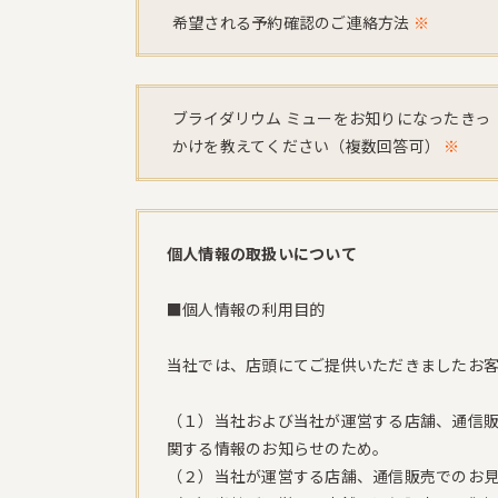
希望される予約確認のご連絡方法
※
ブライダリウム ミューをお知りになったきっ
かけを教えてください（複数回答可）
※
個人情報の取扱いについて
■個人情報の利用目的
当社では、店頭にてご提供いただきましたお
（１）当社および当社が運営する店舗、通信販
関する情報のお知らせのため。
（２）当社が運営する店舗、通信販売でのお