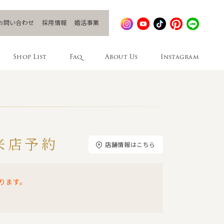
お問い合わせ
採用情報
婚活事業
Shop List
Faq
About Us
Instagram
来店予約
店舗情報はこちら
ります。