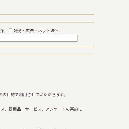
紹介
雑誌・広告・ネット媒体
下の目的で利用させていただきます。
ビス、新商品・サービス、アンケートの実施に