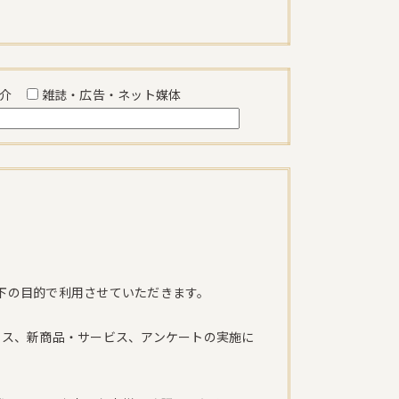
紹介
雑誌・広告・ネット媒体
下の目的で利用させていただきます。
ビス、新商品・サービス、アンケートの実施に