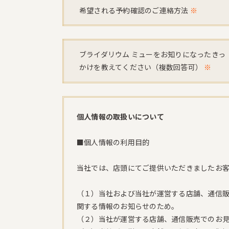
希望される予約確認のご連絡方法
※
ブライダリウム ミューをお知りになったきっ
かけを教えてください（複数回答可）
※
個人情報の取扱いについて
■個人情報の利用目的
当社では、店頭にてご提供いただきましたお
（１）当社および当社が運営する店舗、通信販
関する情報のお知らせのため。
（２）当社が運営する店舗、通信販売でのお