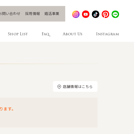
お問い合わせ
採用情報
婚活事業
Shop List
Faq
About Us
Instagram
店舗情報はこちら
ります。