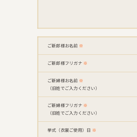
ご新郎様お名前
※
ご新郎様フリガナ
※
ご新婦様お名前
※
（旧姓でご入力ください）
ご新婦様フリガナ
※
（旧姓でご入力ください）
挙式（衣裳ご使用）日
※