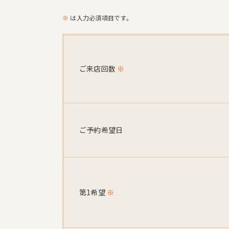
※
は入力必須項目です。
ご来店回数
※
ご予約希望日
第1希望
※