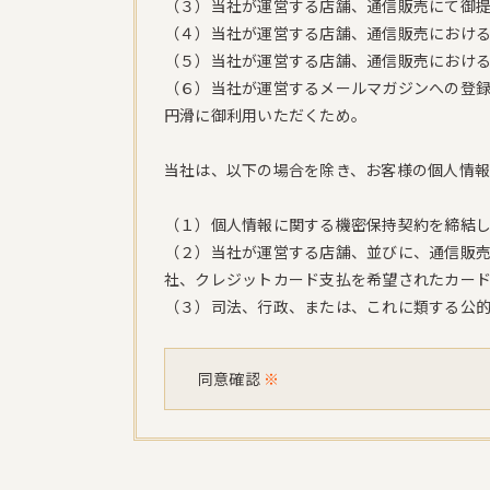
（３）当社が運営する店舗、通信販売にて御
（４）当社が運営する店舗、通信販売におけ
（５）当社が運営する店舗、通信販売におけ
（６）当社が運営するメールマガジンへの登
円滑に御利用いただくため。
当社は、以下の場合を除き、お客様の個人情
（１）個人情報に関する機密保持契約を締結
（２）当社が運営する店舗、並びに、通信販
社、クレジットカード支払を希望されたカー
（３）司法、行政、または、これに類する公
同意確認
※