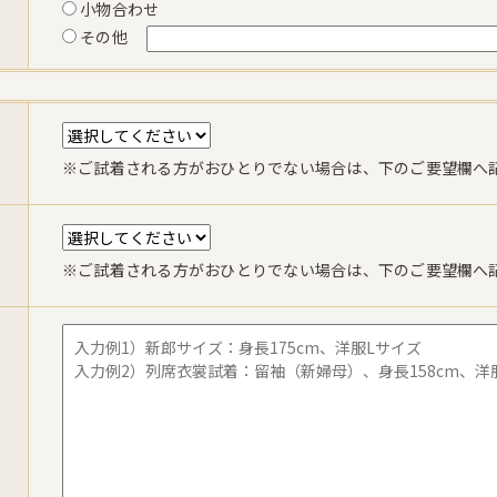
小物合わせ
その他
※ご試着される方がおひとりでない場合は、下のご要望欄へ
※ご試着される方がおひとりでない場合は、下のご要望欄へ