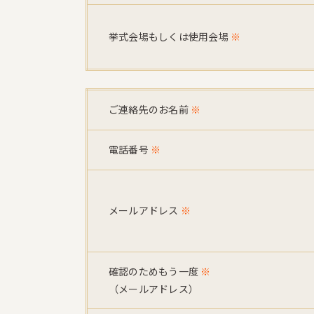
挙式会場もしくは使用会場
※
ご連絡先のお名前
※
電話番号
※
メールアドレス
※
確認のためもう一度
※
（メールアドレス）