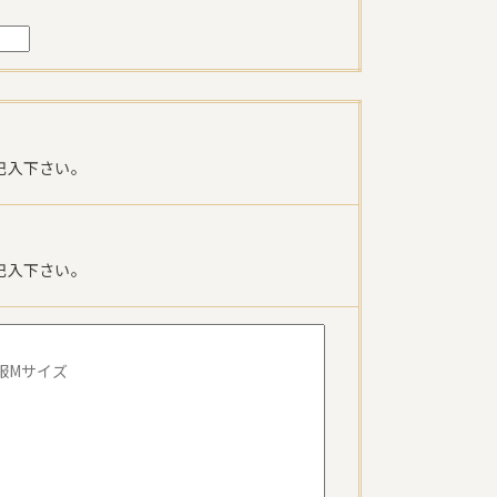
記入下さい。
記入下さい。