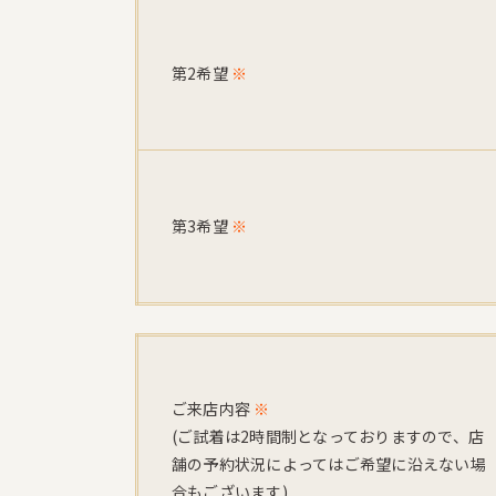
第2希望
※
第3希望
※
ご来店内容
※
(ご試着は2時間制となっておりますので、店
舗の予約状況によってはご希望に沿えない場
合もございます)