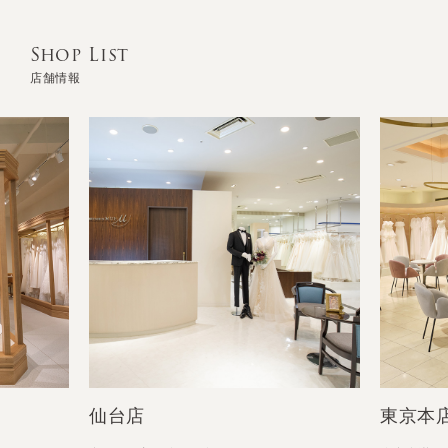
Shop List
店舗情報
東京本店（高輪）