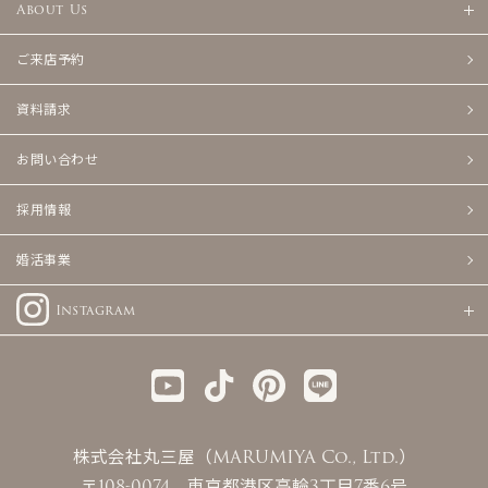
About Us
ご来店予約
資料請求
お問い合わせ
採用情報
婚活事業
Instagram
株式会社丸三屋（MARUMIYA Co., Ltd.）
〒108-0074 東京都港区高輪3丁目7番6号