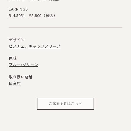
EARRINGS
Ref.5051
¥8,800（税込）
デザイン
ビスチェ
キャップスリーブ
色味
ブルー/グリーン
取り扱い店舗
仙台店
ご試着予約はこちら