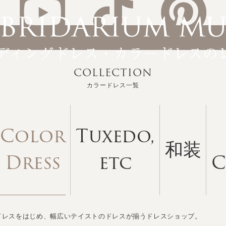
COLLECTION
カラードレス一覧
Color
Tuxedo,
和装
Dress
etc
C
ドレスをはじめ、幅広いテイストのドレスが揃うドレスショップ。