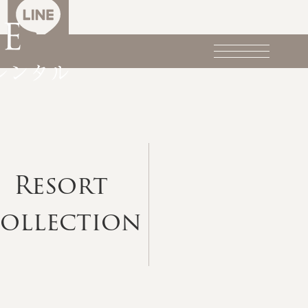
Resort
ollection