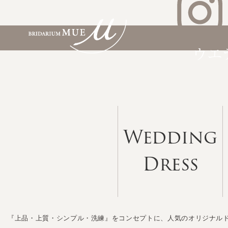
Wedding
Dress
『上品・上質・シンプル・洗練』をコンセプトに、人気のオリジナル