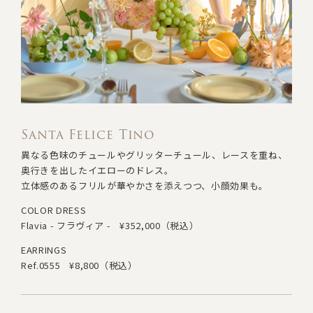
Santa Felice Tino
異なる色味のチュールやグリッターチュール、レースを重ね
、
奥行きを出したイエローのドレス。
立体感のあるフリルが華やかさを添えつつ、小顔効果も。
COLOR DRESS
Flavia - フラヴィア -
¥352,000（税込）
EARRINGS
Ref.0555
¥8,800（税込）