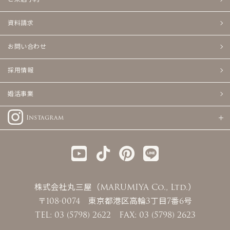
資料請求
お問い合わせ
採用情報
婚活事業
Instagram
株式会社丸三屋（MARUMIYA Co., Ltd.）
〒108-0074 東京都港区高輪3丁目7番6号
TEL: 03 (5798) 2622 FAX: 03 (5798) 2623