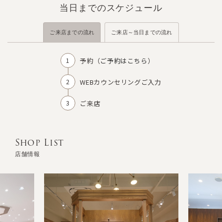
当日までのスケジュール
ご来店までの流れ
ご来店～当日までの流れ
予約（
ご予約はこちら
）
WEBカウンセリングご入力
ご来店
Shop List
店舗情報