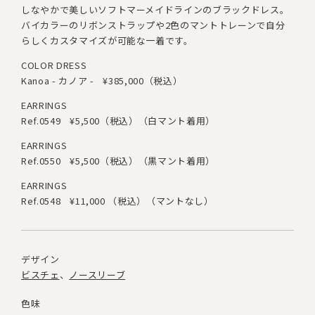
しなやかで美しいソフトマーメイドラインのブラックドレス。
バイカラーのリボンストラップや2色のマントトレーンで
自分
らしくカスタマイズが可能な一着です。
COLOR DRESS
Kanoa - カノア -
¥385,000（税込）
EARRINGS
Ref.0549
¥5,500（税込）（白マント着用）
EARRINGS
Ref.0550
¥5,500（税込）（黒マント着用）
EARRINGS
Ref.0548
¥11,000 （税込）（マントなし）
デザイン
ビスチェ
ノースリーブ
色味