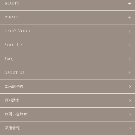
Beauty
Photo
User's Voice
Shop List
Faq
About Us
ご来店予約
資料請求
お問い合わせ
採用情報