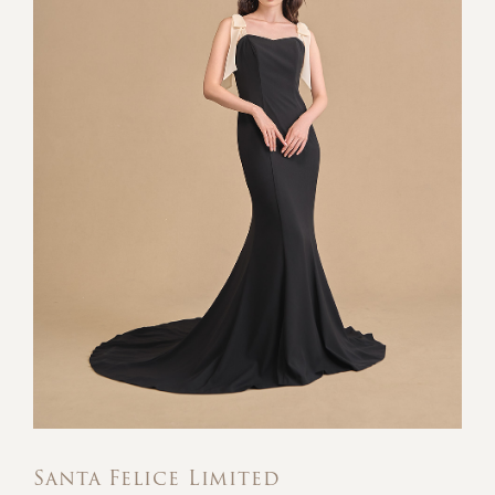
Santa Felice Limited