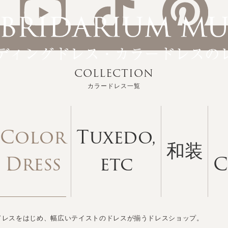
COLLECTION
カラードレス一覧
Color
Tuxedo,
和装
Dress
etc
C
ドレスをはじめ、幅広いテイストのドレスが揃うドレスショップ。