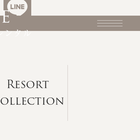
Resort
ollection