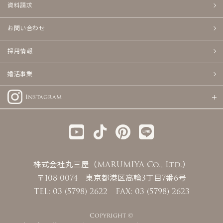
資料請求
お問い合わせ
採用情報
婚活事業
Instagram
株式会社丸三屋（MARUMIYA Co., Ltd.）
〒108-0074 東京都港区高輪3丁目7番6号
TEL: 03 (5798) 2622 FAX: 03 (5798) 2623
Copyright ©