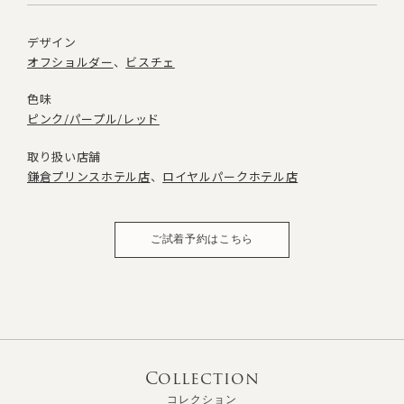
デザイン
オフショルダー
ビスチェ
色味
ピンク/パープル/レッド
取り扱い店舗
鎌倉プリンスホテル店
ロイヤルパークホテル店
ご試着予約はこちら
Collection
コレクション