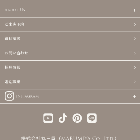
About Us
ご来店予約
資料請求
お問い合わせ
採用情報
婚活事業
Instagram
株式会社丸三屋（MARUMIYA Co., Ltd.）