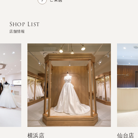
Shop List
店舗情報
横浜店
仙台店