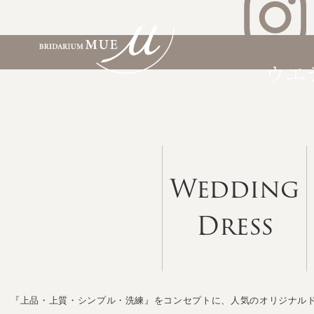
Wedding
Dress
『上品・上質・シンプル・洗練』をコンセプトに、人気のオリジナル