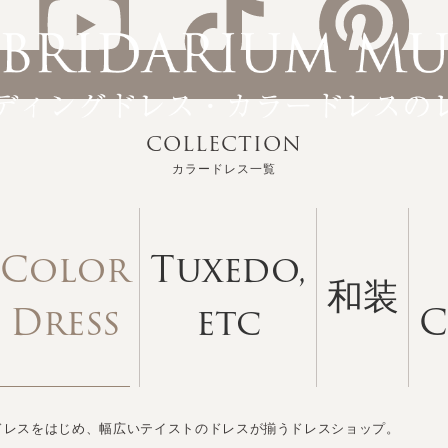
COLLECTION
カラードレス一覧
Color
Tuxedo,
和装
Dress
etc
C
ドレスをはじめ、幅広いテイストのドレスが揃うドレスショップ。