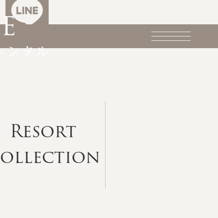
Resort
ollection