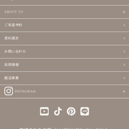
About Us
ご来店予約
資料請求
お問い合わせ
採用情報
婚活事業
Instagram