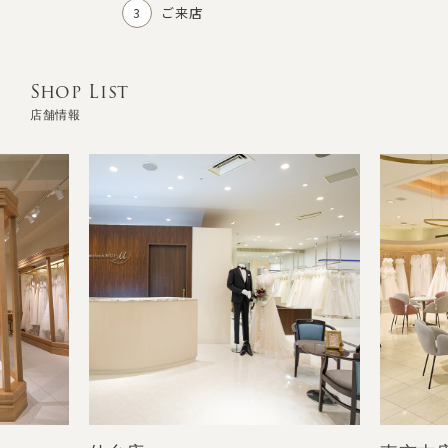
ご来店
Shop List
店舗情報