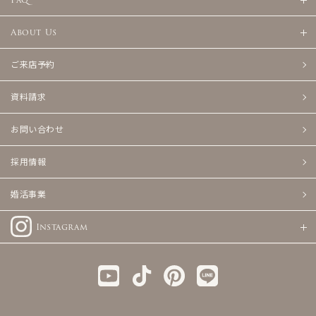
About Us
ご来店予約
資料請求
お問い合わせ
採用情報
婚活事業
Instagram