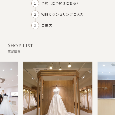
予約（
ご予約はこちら
）
WEBカウンセリングご入力
ご来店
Shop List
店舗情報