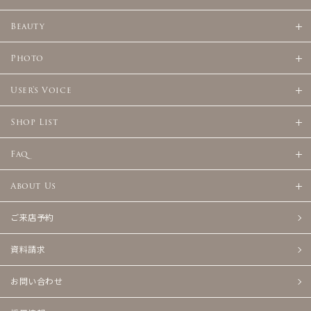
Beauty
Photo
User's Voice
Shop List
Faq
About Us
ご来店予約
資料請求
お問い合わせ