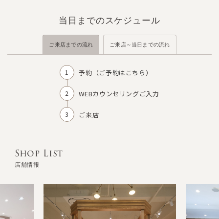
当日までのスケジュール
ご来店までの流れ
ご来店～当日までの流れ
予約（
ご予約はこちら
）
WEBカウンセリングご入力
ご来店
Shop List
店舗情報