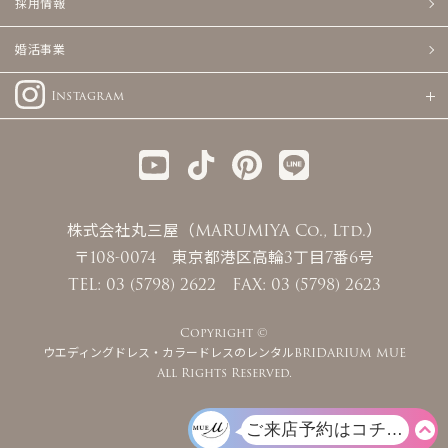
採用情報
婚活事業
Instagram
株式会社丸三屋（MARUMIYA Co., Ltd.）
〒108-0074 東京都港区高輪3丁目7番6号
TEL: 03 (5798) 2622 FAX: 03 (5798) 2623
Copyright ©
ウエディングドレス・カラードレスのレンタルBRIDARIUM MUE
All Rights Reserved.