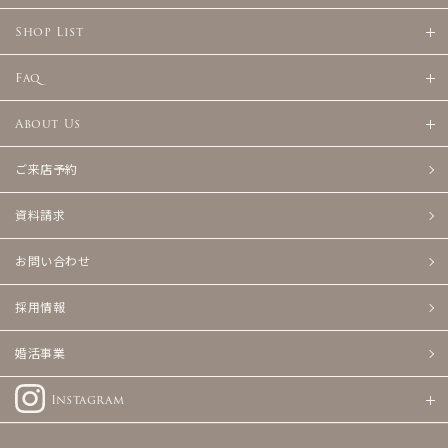
Shop List
Faq
About Us
ご来店予約
資料請求
お問い合わせ
採用情報
婚活事業
Instagram