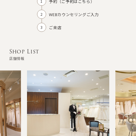
予約（
ご予約はこちら
）
WEBカウンセリングご入力
ご来店
Shop List
店舗情報