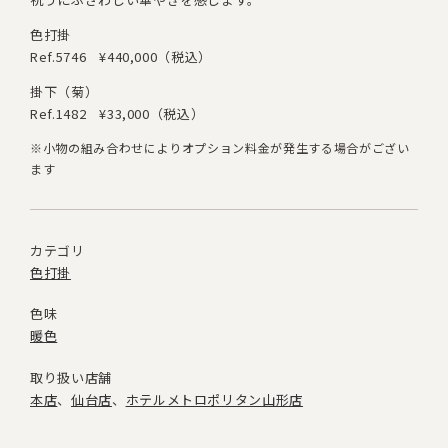
色打掛
Ref.5746
¥440,000（税込）
掛下（菊）
Ref.1482
¥33,000（税込）
※小物の組み合わせによりオプション料金が発生する場合がござい
ます
カテゴリ
色打掛
色味
暖色
取り扱い店舗
本店
仙台店
ホテルメトロポリタン山形店