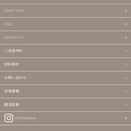
Shop List
Faq
About Us
ご来店予約
資料請求
お問い合わせ
採用情報
婚活事業
Instagram