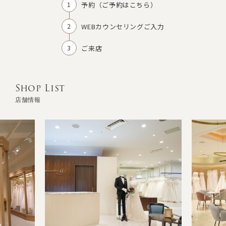
予約（
ご予約はこちら
）
WEBカウンセリングご入力
ご来店
Shop List
店舗情報