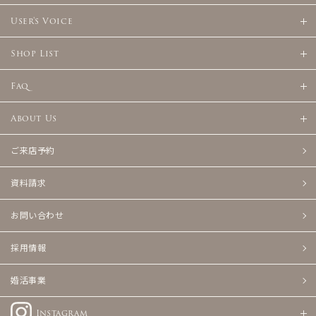
User's Voice
Shop List
Faq
About Us
ご来店予約
資料請求
お問い合わせ
採用情報
婚活事業
Instagram