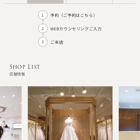
予約（
ご予約はこちら
）
WEBカウンセリングご入力
ご来店
Shop List
店舗情報