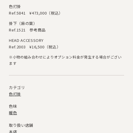
色打掛
Ref.5841
¥473,000（税込）
掛下（麻の葉）
Ref.1521
参考商品
HEAD ACCESSORY
Ref.2003
¥16,500（税込）
※小物の組み合わせによりオプション料金が発生する場合がござい
ます
カテゴリ
色打掛
色味
暖色
取り扱い店舗
本店