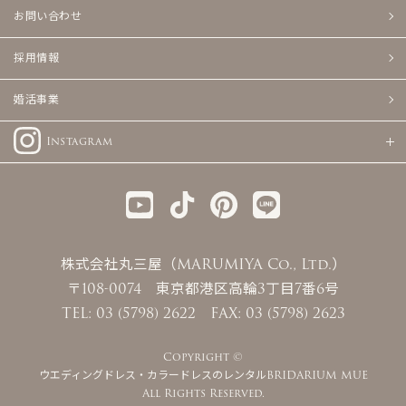
お問い合わせ
採用情報
婚活事業
Instagram
株式会社丸三屋（MARUMIYA Co., Ltd.）
〒108-0074 東京都港区高輪3丁目7番6号
TEL: 03 (5798) 2622 FAX: 03 (5798) 2623
Copyright ©
ウエディングドレス・カラードレスのレンタルBRIDARIUM MUE
All Rights Reserved.