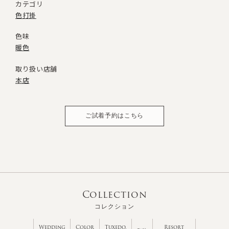
カテゴリ
色打掛
色味
暖色
取り扱い店舗
本店
ご試着予約はこちら
Collection
コレクション
Wedding
Color
Tuxedo,
Resort