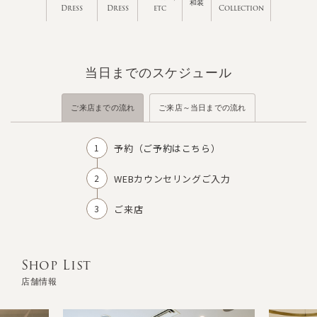
和装
Dress
Dress
etc
Collection
当日までのスケジュール
ご来店までの流れ
ご来店～当日までの流れ
予約（
ご予約はこちら
）
WEBカウンセリングご入力
ご来店
Shop List
店舗情報