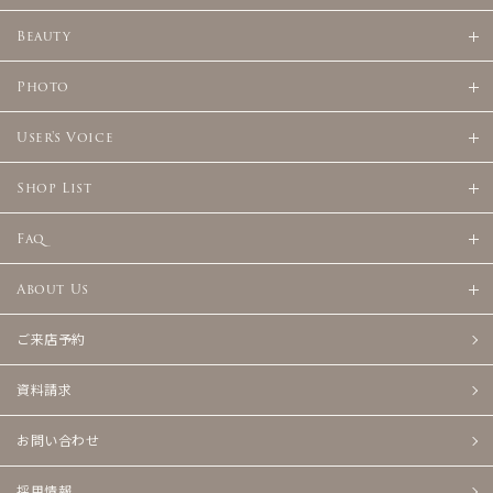
Beauty
Photo
User's Voice
Shop List
Faq
About Us
ご来店予約
資料請求
お問い合わせ
採用情報