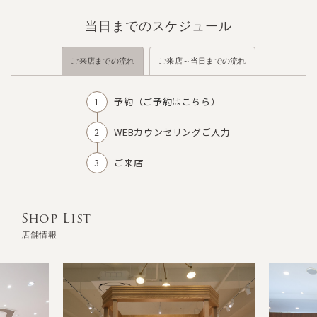
当日までのスケジュール
ご来店までの流れ
ご来店～当日までの流れ
予約（
ご予約はこちら
）
WEBカウンセリングご入力
ご来店
Shop List
店舗情報