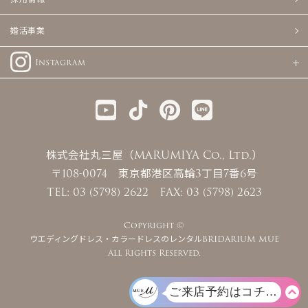
婚活事業
Instagram
株式会社丸三屋（MARUMIYA Co., Ltd.）
〒108-0074 東京都港区高輪3丁目7番6号
TEL: 03 (5798) 2622 FAX: 03 (5798) 2623
Copyright ©
ウエディングドレス・カラードレスのレンタルBRIDARIUM MUE
All Rights Reserved.