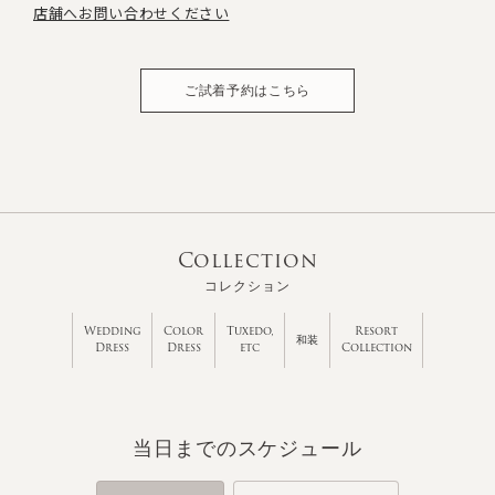
店舗へお問い合わせください
ご試着予約はこちら
Collection
コレクション
Wedding
Color
Tuxedo,
Resort
和装
Dress
Dress
etc
Collection
当日までのスケジュール