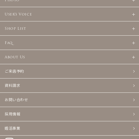
User's Voice
Shop List
Faq
About Us
ご来店予約
資料請求
お問い合わせ
採用情報
婚活事業