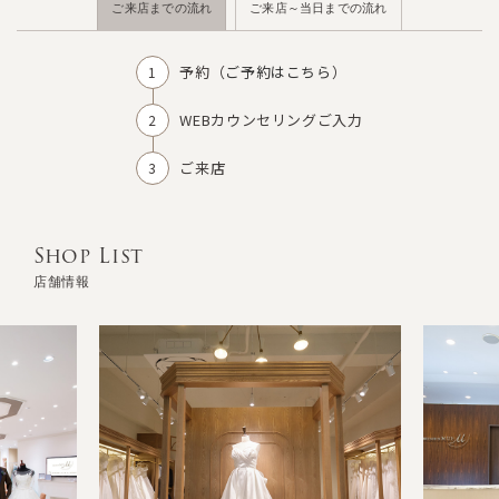
ご来店までの流れ
ご来店～当日までの流れ
予約（
ご予約はこちら
）
WEBカウンセリングご入力
ご来店
Shop List
店舗情報