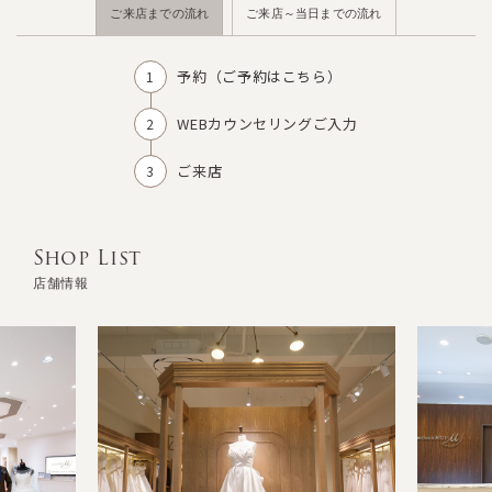
ご来店までの流れ
ご来店～当日までの流れ
予約（
ご予約はこちら
）
WEBカウンセリングご入力
ご来店
Shop List
店舗情報