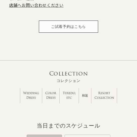
店舗へお問い合わせください
ご試着予約はこちら
Collection
コレクション
Wedding
Color
Tuxedo,
Resort
和装
Dress
Dress
etc
Collection
当日までのスケジュール