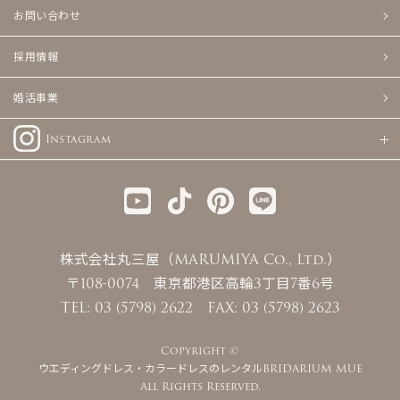
お問い合わせ
採用情報
婚活事業
Instagram
株式会社丸三屋（MARUMIYA Co., Ltd.）
〒108-0074 東京都港区高輪3丁目7番6号
TEL: 03 (5798) 2622 FAX: 03 (5798) 2623
Copyright ©
ウエディングドレス・カラードレスのレンタルBRIDARIUM MUE
All Rights Reserved.