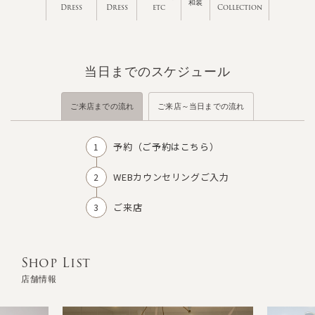
和装
Dress
Dress
etc
Collection
当日までのスケジュール
ご来店までの流れ
ご来店～当日までの流れ
予約（
ご予約はこちら
）
WEBカウンセリングご入力
ご来店
Shop List
店舗情報