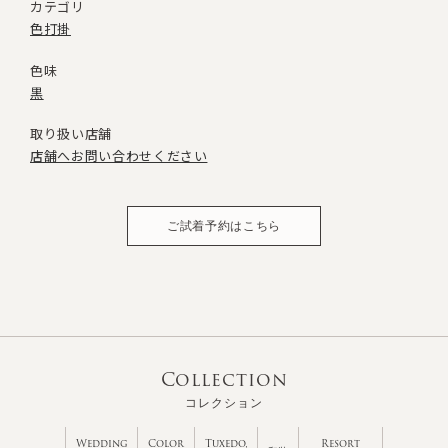
カテゴリ
色打掛
色味
黒
取り扱い店舗
店舗へお問い合わせください
ご試着予約はこちら
Collection
コレクション
Wedding
Color
Tuxedo,
Resort