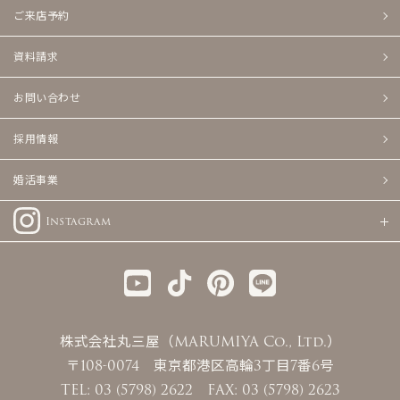
ご来店予約
資料請求
お問い合わせ
採用情報
婚活事業
Instagram
株式会社丸三屋（MARUMIYA Co., Ltd.）
〒108-0074 東京都港区高輪3丁目7番6号
TEL: 03 (5798) 2622 FAX: 03 (5798) 2623