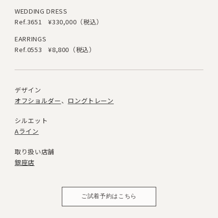
WEDDING DRESS
Ref.3651
¥330,000（税込）
EARRINGS
Ref.0553
¥8,800（税込）
デザイン
オフショルダー
ロングトレーン
シルエット
Aライン
取り扱い店舗
銀座店
ご試着予約はこちら