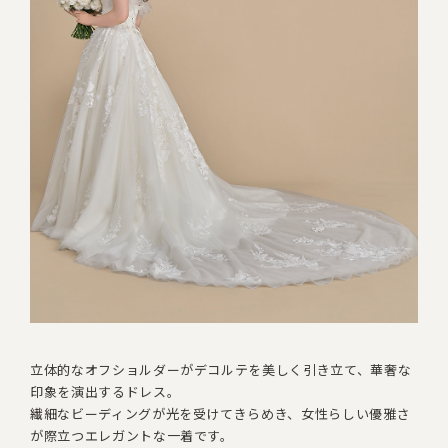
立体的なオフショルダーがデコルテを美しく引き立て、華奢な
印象を演出するドレス。
繊細なビーディングが光を受けてきらめき
、
女性らしい優雅さ
が際立つエレガントな一着です。