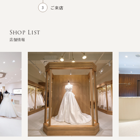
ご来店
Shop List
店舗情報