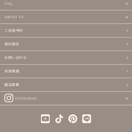
Faq
About Us
ご来店予約
資料請求
お問い合わせ
採用情報
婚活事業
Instagram