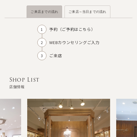
ご来店までの流れ
ご来店～当日までの流れ
予約（
ご予約はこちら
）
WEBカウンセリングご入力
ご来店
Shop List
店舗情報