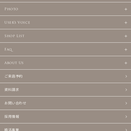
Photo
User's Voice
Shop List
Faq
About Us
ご来店予約
資料請求
お問い合わせ
採用情報
婚活事業