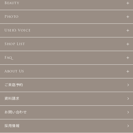
Beauty
Photo
User's Voice
Shop List
Faq
About Us
ご来店予約
資料請求
お問い合わせ
採用情報