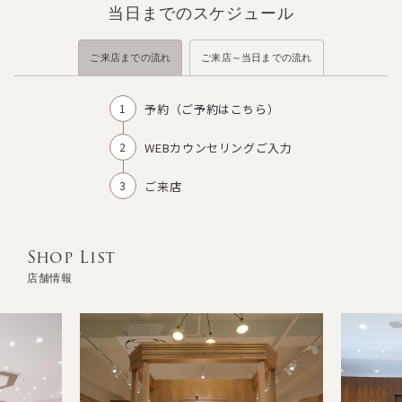
当日までのスケジュール
ご来店までの流れ
ご来店～当日までの流れ
予約（
ご予約はこちら
）
WEBカウンセリングご入力
ご来店
Shop List
店舗情報