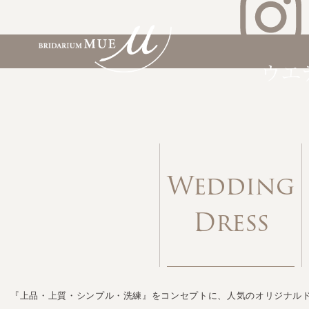
Wedding
Dress
『上品・上質・シンプル・洗練』をコンセプトに、人気のオリジナル