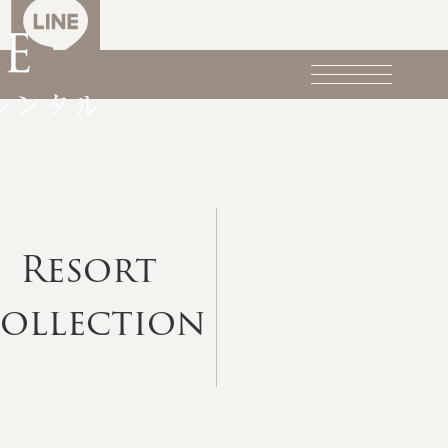
Resort
ollection