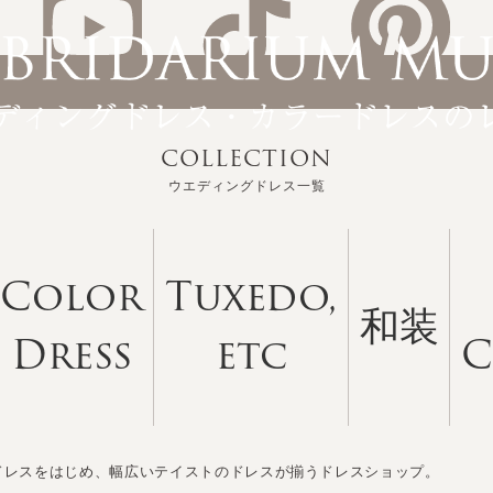
COLLECTION
ウエディングドレス一覧
Color
Tuxedo,
和装
Dress
etc
C
ドレスをはじめ、幅広いテイストのドレスが揃うドレスショップ。