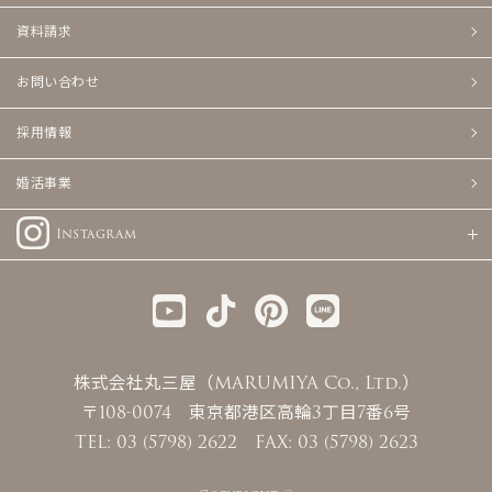
資料請求
お問い合わせ
採用情報
婚活事業
Instagram
株式会社丸三屋（MARUMIYA Co., Ltd.）
〒108-0074 東京都港区高輪3丁目7番6号
TEL: 03 (5798) 2622 FAX: 03 (5798) 2623