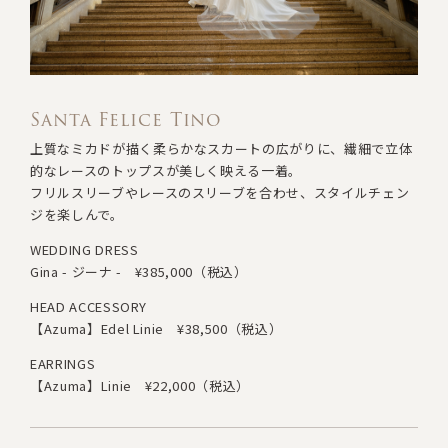
Santa Felice Tino
上質なミカドが描く柔らかなスカートの広がりに
、
繊細で立体
的なレースのトップスが美しく映える一着。
フリルスリーブやレースのスリーブを合わせ、スタイルチェン
ジを楽しんで。
WEDDING DRESS
Gina - ジーナ -
¥385,000（税込）
HEAD ACCESSORY
【Azuma】Edel Linie
¥38,500（税込）
EARRINGS
【Azuma】Linie
¥22,000（税込）