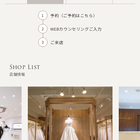
予約（
ご予約はこちら
）
WEBカウンセリングご入力
ご来店
Shop List
店舗情報