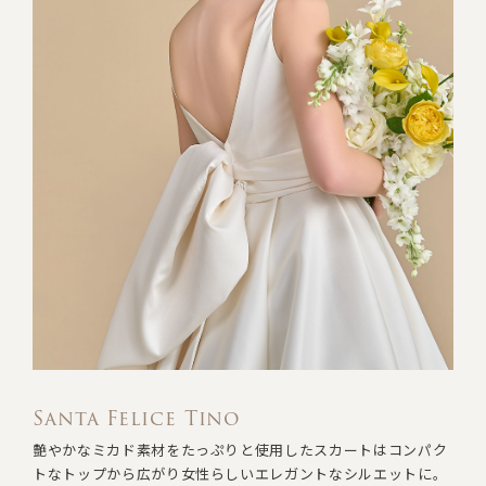
Santa Felice Tino
艶やかなミカド素材をたっぷりと使用したスカートは
コンパク
トなトップから広がり
女性らしいエレガントなシルエットに。