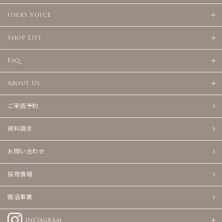
User's Voice
Shop List
Faq
About Us
ご来店予約
資料請求
お問い合わせ
採用情報
婚活事業
Instagram