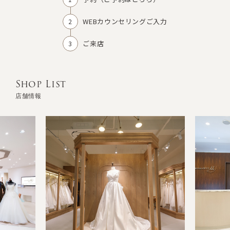
WEBカウンセリングご入力
ご来店
Shop List
店舗情報