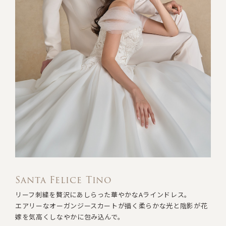
Santa Felice Tino
リーフ刺繍を贅沢にあしらった華やかなAラインドレス。
エアリーなオーガンジースカートが描く柔らかな光と陰影が
花
嫁を気高くしなやかに包み込んで。