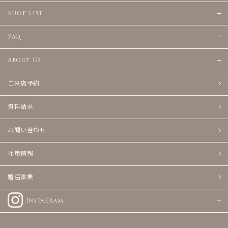
Shop List
Faq
About Us
ご来店予約
資料請求
お問い合わせ
採用情報
婚活事業
Instagram