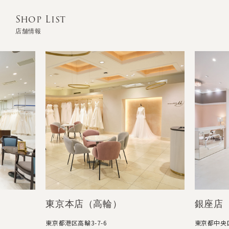
Shop List
店舗情報
東京本店（高輪）
銀座店
東京都港区高輪3-7-6
東京都中央区銀座