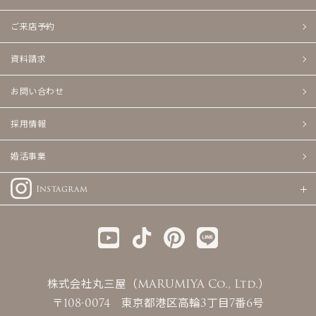
ご来店予約
資料請求
お問い合わせ
採用情報
婚活事業
Instagram
株式会社丸三屋（MARUMIYA Co., Ltd.）
〒108-0074 東京都港区高輪3丁目7番6号