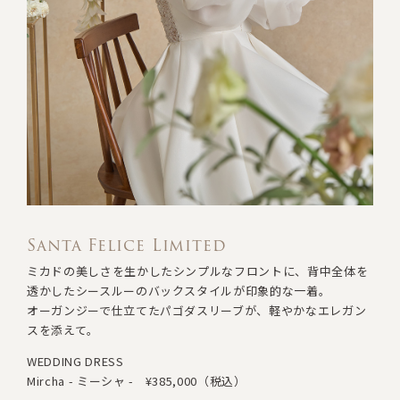
Santa Felice Limited
ミカドの美しさを生かしたシンプルなフロントに
、
背中全体を
透かしたシースルーのバックスタイルが印象的な一着。
オーガンジーで仕立てたパゴダスリーブが、軽やかなエレガン
スを添えて。
WEDDING DRESS
Mircha - ミーシャ -
¥385,000（税込）