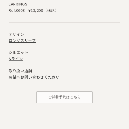
EARRINGS
Ref.0603
¥13,200（税込）
デザイン
ロングスリーブ
シルエット
Aライン
取り扱い店舗
店舗へお問い合わせください
ご試着予約はこちら